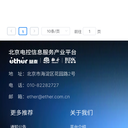
子成员、各所属单位领导班子成员，各事业群、功能中心
及职能部门中层干部参加会议。 报告会上，李德友围绕
党的二十届四中全会精神，从三个方面进行了系统宣讲和
深入阐释。李德友指出，要充分认识党的二十届四中全
前往
页
1
地 址：北京市海淀区花园路2号
电 话：010-82282727
邮 箱：ether@ether.com.cn
更多推荐
关于我们
通知公告
平台介绍