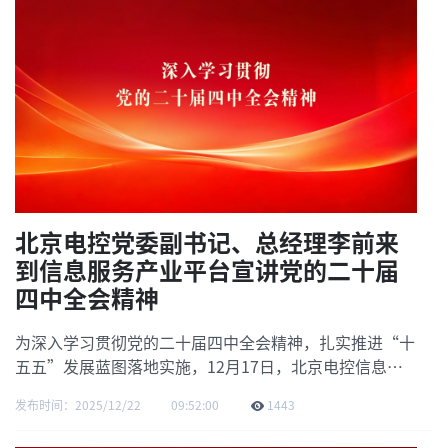
了《关于在益泰集团开展树立和践行正确政绩观学习教育
的实施方案》，益泰集团党委副书记、纪委书记、工会主
席黄永波主持会议，益泰集团领导班子成员、相关部门
北京电控党委副书记、总经理李前来
到信息服务产业平台宣讲党的二十届
四中全会精神
为深入学习贯彻党的二十届四中全会精神，扎实推进“十
五五”发展蓝图落地实施，12月17日，北京电控信息服
务产业平台（益泰集团）举办学习贯彻党的二十届四中全
发布时间：2025/12/22
09:52:00
1443
会精神宣讲会。宣讲会邀请北京电控党委副书记、总经理
李前为干部职工深入宣讲党的二十届四中全会精神。平台