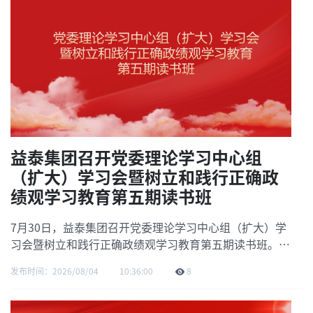
益泰集团召开党委理论学习中心组
（扩大）学习会暨树立和践行正确政
绩观学习教育第五期读书班
7月30日，益泰集团召开党委理论学习中心组（扩大）学
习会暨树立和践行正确政绩观学习教育第五期读书班。党
委书记、董事长赵德智主持会议，集团领导班子成员参加
发布时间：2026/08/04
10:36:00
8
学习并研讨。 本次中心组（扩大）学习会围绕集团数据
智能服务主业发展战略，结合集团业务结构优化与核心能
力提升需求，专题学习信创产业发展态势。集团当前正以