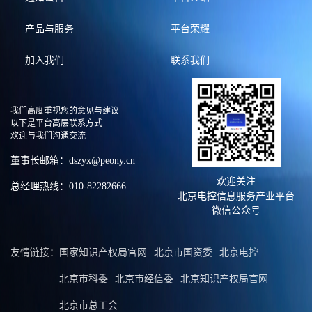
产品与服务
平台荣耀
加入我们
联系我们
我们高度重视您的意见与建议
以下是平台高层联系方式
欢迎与我们沟通交流
董事长邮箱：dszyx@peony.cn
欢迎关注
总经理热线：010-82282666
北京电控信息服务产业平台
微信公众号
友情链接：
国家知识产权局官网
北京市国资委
北京电控
北京市科委
北京市经信委
北京知识产权局官网
北京市总工会